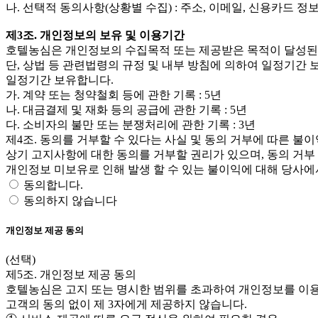
나. 선택적 동의사항(상황별 수집) : 주소, 이메일, 신용카드 정
제3조. 개인정보의 보유 및 이용기간
호텔농심은 개인정보의 수집목적 또는 제공받은 목적이 달성된
단, 상법 등 관련법령의 규정 및 내부 방침에 의하여 일정기간
일정기간 보유합니다.
가. 계약 또는 청약철회 등에 관한 기록 : 5년
나. 대금결제 및 재화 등의 공급에 관한 기록 : 5년
다. 소비자의 불만 또는 분쟁처리에 관한 기록 : 3년
제4조. 동의를 거부할 수 있다는 사실 및 동의 거부에 따른 불이
상기 고지사항에 대한 동의를 거부할 권리가 있으며, 동의 거부
개인정보 미보유로 인해 발생 할 수 있는 불이익에 대해 당사
동의합니다.
동의하지 않습니다
개인정보 제공 동의
(선택)
제5조. 개인정보 제공 동의
호텔농심은 고지 또는 명시한 범위를 초과하여 개인정보를 이용
고객의 동의 없이 제 3자에게 제공하지 않습니다.