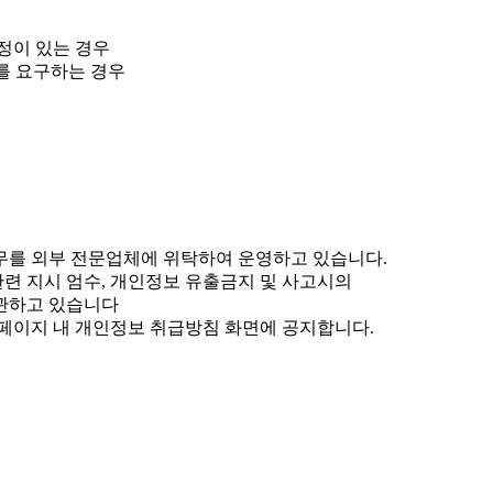
정이 있는 경우
를 요구하는 경우
무를 외부 전문업체에 위탁하여 운영하고 있습니다.
련 지시 엄수, 개인정보 유출금지 및 사고시의
보관하고 있습니다
홈페이지 내 개인정보 취급방침 화면에 공지합니다.