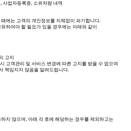
보, 사업자등록증, 소유차량 내역
 때에는 고객의 개인정보를 지체없이 파기합니다.
 보유하여야 할 필요가 있을 경우에는 아래와 같이
익 고지
 시 고객관리 및 서비스 변경에 따른 고지를 받을 수 없으며
에서 책임지지 않음을 알려드립니다.
하지 않으며, 아래 각 호에 해당하는 경우를 제외하고는