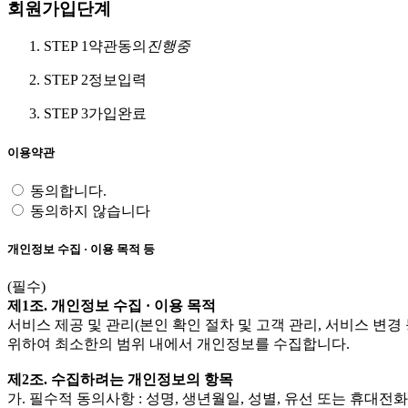
회원가입단계
STEP 1
약관동의
진행중
STEP 2
정보입력
STEP 3
가입완료
이용약관
동의합니다.
동의하지 않습니다
개인정보 수집 · 이용 목적 등
(필수)
제1조. 개인정보 수집 · 이용 목적
서비스 제공 및 관리(본인 확인 절차 및 고객 관리, 서비스 변경
위하여 최소한의 범위 내에서 개인정보를 수집합니다.
제2조. 수집하려는 개인정보의 항목
가. 필수적 동의사항 : 성명, 생년월일, 성별, 유선 또는 휴대전