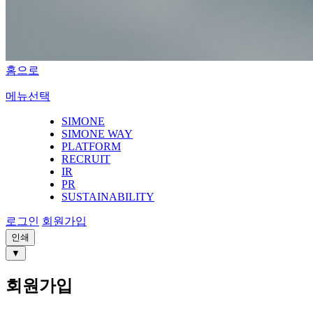
홈으로
메뉴선택
SIMONE
SIMONE WAY
PLATFORM
RECRUIT
IR
PR
SUSTAINABILITY
로그인
회원가입
인쇄
▼
회원가입