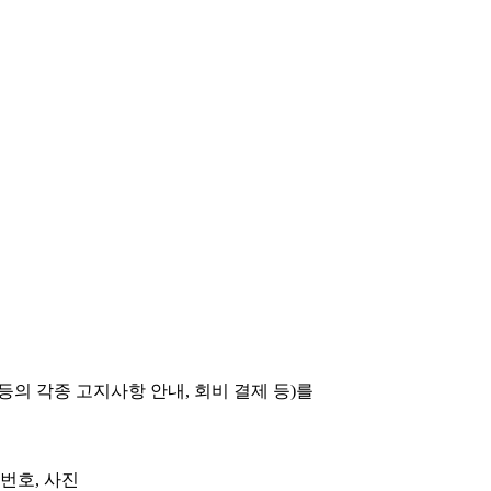
 등의 각종 고지사항 안내, 회비 결제 등)를
화번호, 사진