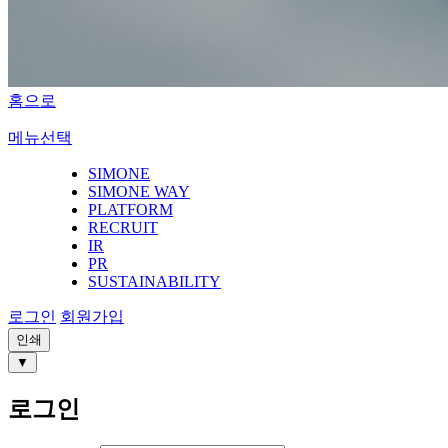
홈으로
메뉴선택
SIMONE
SIMONE WAY
PLATFORM
RECRUIT
IR
PR
SUSTAINABILITY
로그인
회원가입
인쇄
▼
로그인