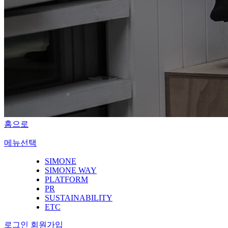
홈으로
메뉴선택
SIMONE
SIMONE WAY
PLATFORM
PR
SUSTAINABILITY
ETC
로그인
회원가입