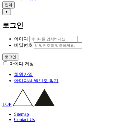
인쇄
▼
로그인
아이디
비밀번호
로그인
아이디 저장
회원가입
아이디/비밀번호 찾기
TOP
Sitemap
Contact Us